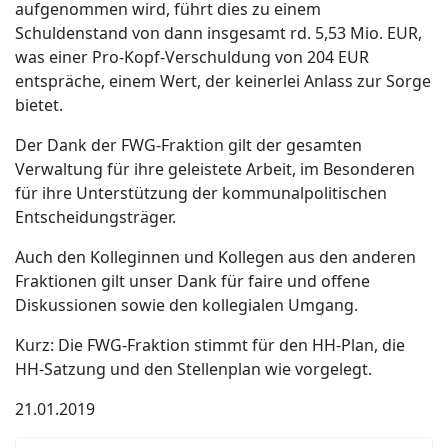
aufgenommen wird, führt dies zu einem
Schuldenstand von dann insgesamt rd. 5,53 Mio. EUR,
was einer Pro-Kopf-Verschuldung von 204 EUR
entspräche, einem Wert, der keinerlei Anlass zur Sorge
bietet.
Der Dank der FWG-Fraktion gilt der gesamten
Verwaltung für ihre geleistete Arbeit, im Besonderen
für ihre Unterstützung der kommunalpolitischen
Entscheidungsträger.
Auch den Kolleginnen und Kollegen aus den anderen
Fraktionen gilt unser Dank für faire und offene
Diskussionen sowie den kollegialen Umgang.
Kurz: Die FWG-Fraktion stimmt für den HH-Plan, die
HH-Satzung und den Stellenplan wie vorgelegt.
21.01.2019