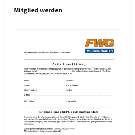
Mitglied werden