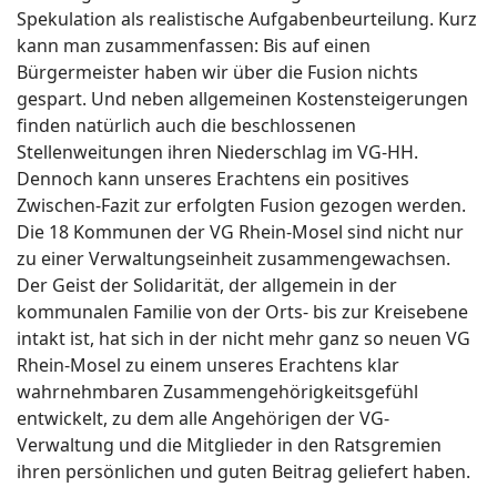
Spekulation als realistische Aufgabenbeurteilung. Kurz
kann man zusammenfassen: Bis auf einen
Bürgermeister haben wir über die Fusion nichts
gespart. Und neben allgemeinen Kostensteigerungen
finden natürlich auch die beschlossenen
Stellenweitungen ihren Niederschlag im VG-HH.
Dennoch kann unseres Erachtens ein positives
Zwischen-Fazit zur erfolgten Fusion gezogen werden.
Die 18 Kommunen der VG Rhein-Mosel sind nicht nur
zu einer Verwaltungseinheit zusammengewachsen.
Der Geist der Solidarität, der allgemein in der
kommunalen Familie von der Orts- bis zur Kreisebene
intakt ist, hat sich in der nicht mehr ganz so neuen VG
Rhein-Mosel zu einem unseres Erachtens klar
wahrnehmbaren Zusammengehörigkeitsgefühl
entwickelt, zu dem alle Angehörigen der VG-
Verwaltung und die Mitglieder in den Ratsgremien
ihren persönlichen und guten Beitrag geliefert haben.