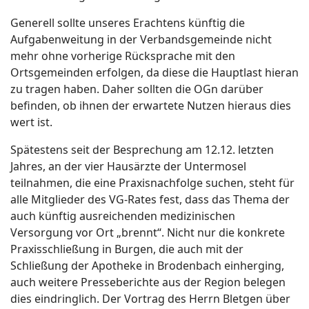
Generell sollte unseres Erachtens künftig die
Aufgabenweitung in der Verbandsgemeinde nicht
mehr ohne vorherige Rücksprache mit den
Ortsgemeinden erfolgen, da diese die Hauptlast hieran
zu tragen haben. Daher sollten die OGn darüber
befinden, ob ihnen der erwartete Nutzen hieraus dies
wert ist.
Spätestens seit der Besprechung am 12.12. letzten
Jahres, an der vier Hausärzte der Untermosel
teilnahmen, die eine Praxisnachfolge suchen, steht für
alle Mitglieder des VG-Rates fest, dass das Thema der
auch künftig ausreichenden medizinischen
Versorgung vor Ort „brennt“. Nicht nur die konkrete
Praxisschließung in Burgen, die auch mit der
Schließung der Apotheke in Brodenbach einherging,
auch weitere Presseberichte aus der Region belegen
dies eindringlich. Der Vortrag des Herrn Bletgen über