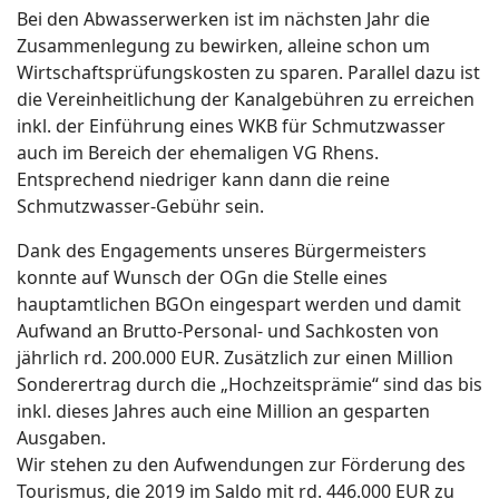
Bei den Abwasserwerken ist im nächsten Jahr die
Zusammenlegung zu bewirken, alleine schon um
Wirtschaftsprüfungskosten zu sparen. Parallel dazu ist
die Vereinheitlichung der Kanalgebühren zu erreichen
inkl. der Einführung eines WKB für Schmutzwasser
auch im Bereich der ehemaligen VG Rhens.
Entsprechend niedriger kann dann die reine
Schmutzwasser-Gebühr sein.
Dank des Engagements unseres Bürgermeisters
konnte auf Wunsch der OGn die Stelle eines
hauptamtlichen BGOn eingespart werden und damit
Aufwand an Brutto-Personal- und Sachkosten von
jährlich rd. 200.000 EUR. Zusätzlich zur einen Million
Sonderertrag durch die „Hochzeitsprämie“ sind das bis
inkl. dieses Jahres auch eine Million an gesparten
Ausgaben.
Wir stehen zu den Aufwendungen zur Förderung des
Tourismus, die 2019 im Saldo mit rd. 446.000 EUR zu